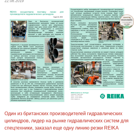
22.08.2019
Один из британских производителей гидравлических
цилиндров, лидер на рынке гидравлических систем для
спецтехники, заказал еще одну линию резки REIKA