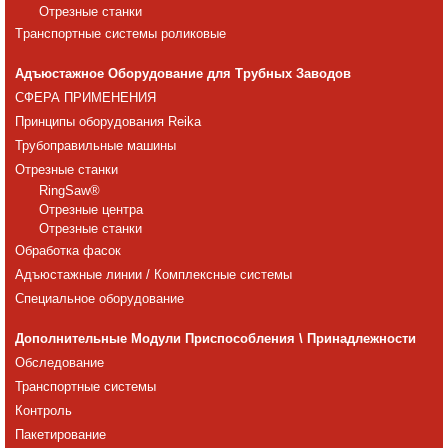
Отрезные станки
Tранспортные системы роликовые
Адъюстажное Оборудование для Трубных Заводов
СФЕРА ПРИМЕНЕНИЯ
Принципы оборудования Reika
Трубоправильные машины
Отрезные станки
RingSaw®
Отрезные центра
Отрезные станки
Обработка фасок
Адъюстажные линии / Комплексные системы
Специальное оборудование
Дополнительные Модули Приспособления \ Принадлежности
Обследование
Транспортные системы
Контроль
Пакетирование