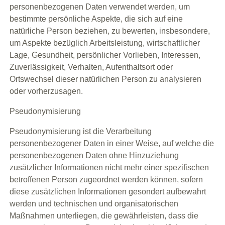
personenbezogenen Daten verwendet werden, um
bestimmte persönliche Aspekte, die sich auf eine
natürliche Person beziehen, zu bewerten, insbesondere,
um Aspekte bezüglich Arbeitsleistung, wirtschaftlicher
Lage, Gesundheit, persönlicher Vorlieben, Interessen,
Zuverlässigkeit, Verhalten, Aufenthaltsort oder
Ortswechsel dieser natürlichen Person zu analysieren
oder vorherzusagen.
Pseudonymisierung
Pseudonymisierung ist die Verarbeitung
personenbezogener Daten in einer Weise, auf welche die
personenbezogenen Daten ohne Hinzuziehung
zusätzlicher Informationen nicht mehr einer spezifischen
betroffenen Person zugeordnet werden können, sofern
diese zusätzlichen Informationen gesondert aufbewahrt
werden und technischen und organisatorischen
Maßnahmen unterliegen, die gewährleisten, dass die