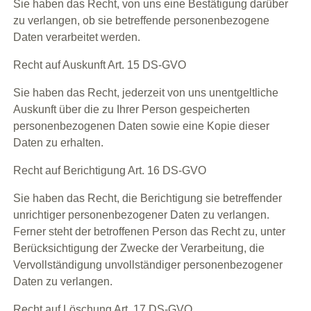
Sie haben das Recht, von uns eine Bestätigung darüber
zu verlangen, ob sie betreffende personenbezogene
Daten verarbeitet werden.
Recht auf Auskunft Art. 15 DS-GVO
Sie haben das Recht, jederzeit von uns unentgeltliche
Auskunft über die zu Ihrer Person gespeicherten
personenbezogenen Daten sowie eine Kopie dieser
Daten zu erhalten.
Recht auf Berichtigung Art. 16 DS-GVO
Sie haben das Recht, die Berichtigung sie betreffender
unrichtiger personenbezogener Daten zu verlangen.
Ferner steht der betroffenen Person das Recht zu, unter
Berücksichtigung der Zwecke der Verarbeitung, die
Vervollständigung unvollständiger personenbezogener
Daten zu verlangen.
Recht auf Löschung Art. 17 DS-GVO