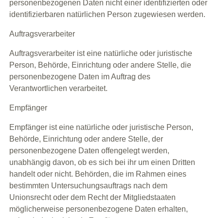
personenbezogenen Daten nicht einer identifizierten oder
identifizierbaren natürlichen Person zugewiesen werden.
Auftragsverarbeiter
Auftragsverarbeiter ist eine natürliche oder juristische
Person, Behörde, Einrichtung oder andere Stelle, die
personenbezogene Daten im Auftrag des
Verantwortlichen verarbeitet.
Empfänger
Empfänger ist eine natürliche oder juristische Person,
Behörde, Einrichtung oder andere Stelle, der
personenbezogene Daten offengelegt werden,
unabhängig davon, ob es sich bei ihr um einen Dritten
handelt oder nicht. Behörden, die im Rahmen eines
bestimmten Untersuchungsauftrags nach dem
Unionsrecht oder dem Recht der Mitgliedstaaten
möglicherweise personenbezogene Daten erhalten,