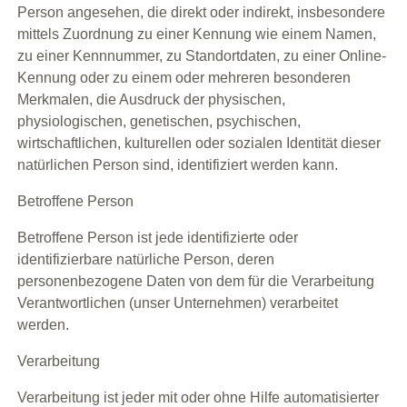
Person angesehen, die direkt oder indirekt, insbesondere
mittels Zuordnung zu einer Kennung wie einem Namen,
zu einer Kennnummer, zu Standortdaten, zu einer Online-
Kennung oder zu einem oder mehreren besonderen
Merkmalen, die Ausdruck der physischen,
physiologischen, genetischen, psychischen,
wirtschaftlichen, kulturellen oder sozialen Identität dieser
natürlichen Person sind, identifiziert werden kann.
Betroffene Person
Betroffene Person ist jede identifizierte oder
identifizierbare natürliche Person, deren
personenbezogene Daten von dem für die Verarbeitung
Verantwortlichen (unser Unternehmen) verarbeitet
werden.
Verarbeitung
Verarbeitung ist jeder mit oder ohne Hilfe automatisierter