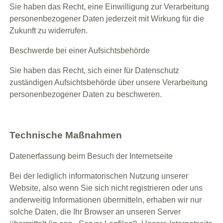
Sie haben das Recht, eine Einwilligung zur Verarbeitung
personenbezogener Daten jederzeit mit Wirkung für die
Zukunft zu widerrufen.
Beschwerde bei einer Aufsichtsbehörde
Sie haben das Recht, sich einer für Datenschutz
zuständigen Aufsichtsbehörde über unsere Verarbeitung
personenbezogener Daten zu beschweren.
Technische Maßnahmen
Datenerfassung beim Besuch der Internetseite
Bei der lediglich informatorischen Nutzung unserer
Website, also wenn Sie sich nicht registrieren oder uns
anderweitig Informationen übermitteln, erhaben wir nur
solche Daten, die Ihr Browser an unseren Server