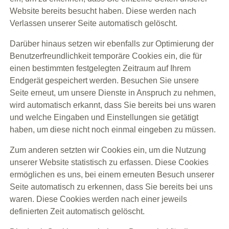
Website bereits besucht haben. Diese werden nach
Verlassen unserer Seite automatisch gelöscht.
Darüber hinaus setzen wir ebenfalls zur Optimierung der
Benutzerfreundlichkeit temporäre Cookies ein, die für
einen bestimmten festgelegten Zeitraum auf Ihrem
Endgerät gespeichert werden. Besuchen Sie unsere
Seite erneut, um unsere Dienste in Anspruch zu nehmen,
wird automatisch erkannt, dass Sie bereits bei uns waren
und welche Eingaben und Einstellungen sie getätigt
haben, um diese nicht noch einmal eingeben zu müssen.
Zum anderen setzten wir Cookies ein, um die Nutzung
unserer Website statistisch zu erfassen. Diese Cookies
ermöglichen es uns, bei einem erneuten Besuch unserer
Seite automatisch zu erkennen, dass Sie bereits bei uns
waren. Diese Cookies werden nach einer jeweils
definierten Zeit automatisch gelöscht.