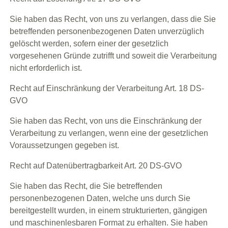
Sie haben das Recht, von uns zu verlangen, dass die Sie
betreffenden personenbezogenen Daten unverzüglich
gelöscht werden, sofern einer der gesetzlich
vorgesehenen Gründe zutrifft und soweit die Verarbeitung
nicht erforderlich ist.
Recht auf Einschränkung der Verarbeitung Art. 18 DS-
GVO
Sie haben das Recht, von uns die Einschränkung der
Verarbeitung zu verlangen, wenn eine der gesetzlichen
Voraussetzungen gegeben ist.
Recht auf Datenübertragbarkeit Art. 20 DS-GVO
Sie haben das Recht, die Sie betreffenden
personenbezogenen Daten, welche uns durch Sie
bereitgestellt wurden, in einem strukturierten, gängigen
und maschinenlesbaren Format zu erhalten. Sie haben