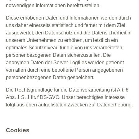
notwendigen Informationen bereitzustellen.
Diese erhobenen Daten und Informationen werden durch
uns daher einerseits statistisch und ferner mit dem Ziel
ausgewertet, den Datenschutz und die Datensicherheit in
unserem Unternehmen zu erhöhen, um letztlich ein
optimales Schutzniveau für die von uns verarbeiteten
personenbezogenen Daten sicherzustellen. Die
anonymen Daten der Server-Logfiles werden getrennt
von allen durch eine betroffene Person angegebenen
personenbezogenen Daten gespeichert.
Die Rechtsgrundlage für die Datenverarbeitung ist Art. 6
Abs. 1 S. 1 lit. f DS-GVO. Unser berechtigtes Interesse
folgt aus oben aufgelisteten Zwecken zur Datenerhebung.
Cookies