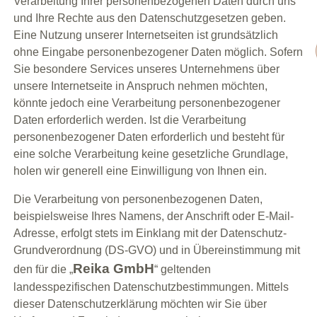
Verarbeitung Ihrer personenbezogenen Daten durch uns
und Ihre Rechte aus den Datenschutzgesetzen geben.
Eine Nutzung unserer Internetseiten ist grundsätzlich
ohne Eingabe personenbezogener Daten möglich. Sofern
Sie besondere Services unseres Unternehmens über
unsere Internetseite in Anspruch nehmen möchten,
könnte jedoch eine Verarbeitung personenbezogener
Daten erforderlich werden. Ist die Verarbeitung
personenbezogener Daten erforderlich und besteht für
eine solche Verarbeitung keine gesetzliche Grundlage,
holen wir generell eine Einwilligung von Ihnen ein.
Die Verarbeitung von personenbezogenen Daten,
beispielsweise Ihres Namens, der Anschrift oder E-Mail-
Adresse, erfolgt stets im Einklang mit der Datenschutz-
Grundverordnung (DS-GVO) und in Übereinstimmung mit
Reika GmbH
den für die „
“ geltenden
landesspezifischen Datenschutzbestimmungen. Mittels
dieser Datenschutzerklärung möchten wir Sie über