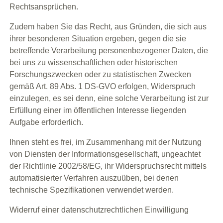
Rechtsansprüchen.
Zudem haben Sie das Recht, aus Gründen, die sich aus
ihrer besonderen Situation ergeben, gegen die sie
betreffende Verarbeitung personenbezogener Daten, die
bei uns zu wissenschaftlichen oder historischen
Forschungszwecken oder zu statistischen Zwecken
gemäß Art. 89 Abs. 1 DS-GVO erfolgen, Widerspruch
einzulegen, es sei denn, eine solche Verarbeitung ist zur
Erfüllung einer im öffentlichen Interesse liegenden
Aufgabe erforderlich.
Ihnen steht es frei, im Zusammenhang mit der Nutzung
von Diensten der Informationsgesellschaft, ungeachtet
der Richtlinie 2002/58/EG, ihr Widerspruchsrecht mittels
automatisierter Verfahren auszuüben, bei denen
technische Spezifikationen verwendet werden.
Widerruf einer datenschutzrechtlichen Einwilligung