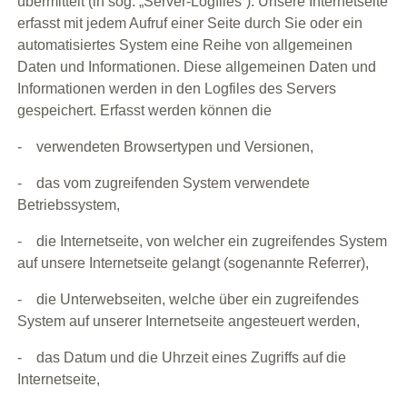
übermittelt (in sog. „Server-Logfiles“). Unsere Internetseite
erfasst mit jedem Aufruf einer Seite durch Sie oder ein
automatisiertes System eine Reihe von allgemeinen
Daten und Informationen. Diese allgemeinen Daten und
Informationen werden in den Logfiles des Servers
gespeichert. Erfasst werden können die
- verwendeten Browsertypen und Versionen,
- das vom zugreifenden System verwendete
Betriebssystem,
- die Internetseite, von welcher ein zugreifendes System
auf unsere Internetseite gelangt (sogenannte Referrer),
- die Unterwebseiten, welche über ein zugreifendes
System auf unserer Internetseite angesteuert werden,
- das Datum und die Uhrzeit eines Zugriffs auf die
Internetseite,