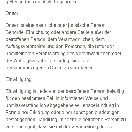
gelten jedoch nicht als Empfänger.
Dritter
Dritter ist eine natürliche oder juristische Person,
Behörde, Einrichtung oder andere Stelle außer der
betroffenen Person, dem Verantwortlichen, dem
Auftragsverarbeiter und den Personen, die unter der
unmittelbaren Verantwortung des Verantwortlichen oder
des Auftragsverarbeiters befugt sind, die
personenbezogenen Daten zu verarbeiten.
Einwilligung
Einwilligung ist jede von der betroffenen Person freiwillig
für den bestimmten Fall in informierter Weise und
unmissverständlich abgegebene Willensbekundung in
Form einer Erklärung oder einer sonstigen eindeutigen
bestätigenden Handlung, mit der die betroffene Person zu
verstehen gibt, dass sie mit der Verarbeitung der sie