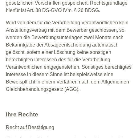
gesetzlichen Vorschriften gespeichert. Rechtsgrundlage
hierfür ist Art. 88 DS-GVO iVm. § 26 BDSG.
Wird von dem für die Verarbeitung Verantwortlichen kein
Anstellungsvertrag mit dem Bewerber geschlossen, so
werden die Bewerbungsunterlagen zwei Monate nach
Bekanntgabe der Absageentscheidung automatisch
gelöscht, sofern einer Löschung keine sonstigen
berechtigten Interessen des für die Verarbeitung
Verantwortlichen entgegenstehen. Sonstiges berechtigtes
Interesse in diesem Sinne ist beispielsweise eine
Beweispflicht in einem Verfahren nach dem Allgemeinen
Gleichbehandlungsgesetz (AGG).
Ihre Rechte
Recht auf Bestätigung