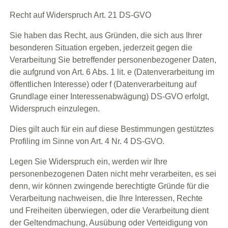
Recht auf Widerspruch Art. 21 DS-GVO
Sie haben das Recht, aus Gründen, die sich aus Ihrer
besonderen Situation ergeben, jederzeit gegen die
Verarbeitung Sie betreffender personenbezogener Daten,
die aufgrund von Art. 6 Abs. 1 lit. e (Datenverarbeitung im
öffentlichen Interesse) oder f (Datenverarbeitung auf
Grundlage einer Interessenabwägung) DS-GVO erfolgt,
Widerspruch einzulegen.
Dies gilt auch für ein auf diese Bestimmungen gestütztes
Profiling im Sinne von Art. 4 Nr. 4 DS-GVO.
Legen Sie Widerspruch ein, werden wir Ihre
personenbezogenen Daten nicht mehr verarbeiten, es sei
denn, wir können zwingende berechtigte Gründe für die
Verarbeitung nachweisen, die Ihre Interessen, Rechte
und Freiheiten überwiegen, oder die Verarbeitung dient
der Geltendmachung, Ausübung oder Verteidigung von