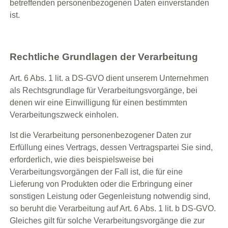
betreffenden personenbezogenen Daten einverstanden
ist.
Rechtliche Grundlagen der Verarbeitung
Art. 6 Abs. 1 lit. a DS-GVO dient unserem Unternehmen
als Rechtsgrundlage für Verarbeitungsvorgänge, bei
denen wir eine Einwilligung für einen bestimmten
Verarbeitungszweck einholen.
Ist die Verarbeitung personenbezogener Daten zur
Erfüllung eines Vertrags, dessen Vertragspartei Sie sind,
erforderlich, wie dies beispielsweise bei
Verarbeitungsvorgängen der Fall ist, die für eine
Lieferung von Produkten oder die Erbringung einer
sonstigen Leistung oder Gegenleistung notwendig sind,
so beruht die Verarbeitung auf Art. 6 Abs. 1 lit. b DS-GVO.
Gleiches gilt für solche Verarbeitungsvorgänge die zur