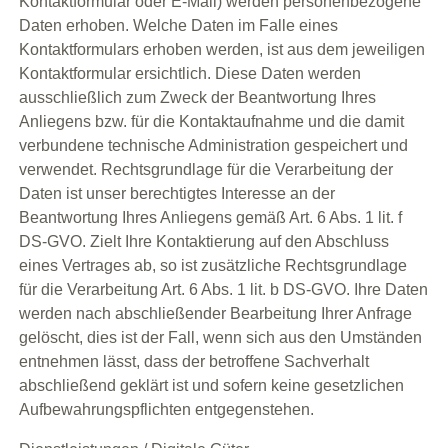
Kontaktformular oder E-Mail) werden personenbezogene
Daten erhoben. Welche Daten im Falle eines
Kontaktformulars erhoben werden, ist aus dem jeweiligen
Kontaktformular ersichtlich. Diese Daten werden
ausschließlich zum Zweck der Beantwortung Ihres
Anliegens bzw. für die Kontaktaufnahme und die damit
verbundene technische Administration gespeichert und
verwendet. Rechtsgrundlage für die Verarbeitung der
Daten ist unser berechtigtes Interesse an der
Beantwortung Ihres Anliegens gemäß Art. 6 Abs. 1 lit. f
DS-GVO. Zielt Ihre Kontaktierung auf den Abschluss
eines Vertrages ab, so ist zusätzliche Rechtsgrundlage
für die Verarbeitung Art. 6 Abs. 1 lit. b DS-GVO. Ihre Daten
werden nach abschließender Bearbeitung Ihrer Anfrage
gelöscht, dies ist der Fall, wenn sich aus den Umständen
entnehmen lässt, dass der betroffene Sachverhalt
abschließend geklärt ist und sofern keine gesetzlichen
Aufbewahrungspflichten entgegenstehen.