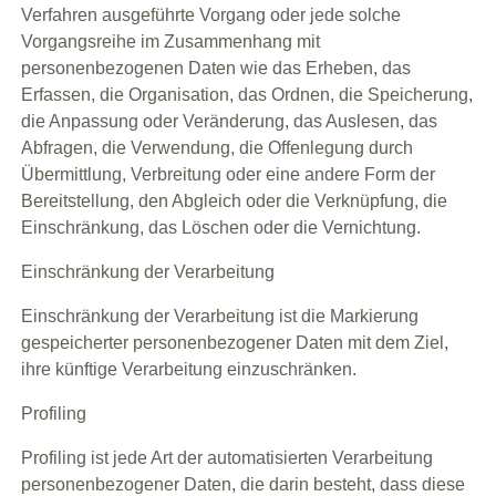
Verfahren ausgeführte Vorgang oder jede solche
Vorgangsreihe im Zusammenhang mit
personenbezogenen Daten wie das Erheben, das
Erfassen, die Organisation, das Ordnen, die Speicherung,
die Anpassung oder Veränderung, das Auslesen, das
Abfragen, die Verwendung, die Offenlegung durch
Übermittlung, Verbreitung oder eine andere Form der
Bereitstellung, den Abgleich oder die Verknüpfung, die
Einschränkung, das Löschen oder die Vernichtung.
Einschränkung der Verarbeitung
Einschränkung der Verarbeitung ist die Markierung
gespeicherter personenbezogener Daten mit dem Ziel,
ihre künftige Verarbeitung einzuschränken.
Profiling
Profiling ist jede Art der automatisierten Verarbeitung
personenbezogener Daten, die darin besteht, dass diese