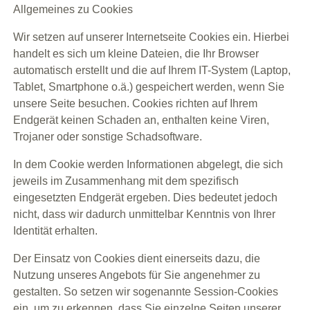
Allgemeines zu Cookies
Wir setzen auf unserer Internetseite Cookies ein. Hierbei
handelt es sich um kleine Dateien, die Ihr Browser
automatisch erstellt und die auf Ihrem IT-System (Laptop,
Tablet, Smartphone o.ä.) gespeichert werden, wenn Sie
unsere Seite besuchen. Cookies richten auf Ihrem
Endgerät keinen Schaden an, enthalten keine Viren,
Trojaner oder sonstige Schadsoftware.
In dem Cookie werden Informationen abgelegt, die sich
jeweils im Zusammenhang mit dem spezifisch
eingesetzten Endgerät ergeben. Dies bedeutet jedoch
nicht, dass wir dadurch unmittelbar Kenntnis von Ihrer
Identität erhalten.
Der Einsatz von Cookies dient einerseits dazu, die
Nutzung unseres Angebots für Sie angenehmer zu
gestalten. So setzen wir sogenannte Session-Cookies
ein, um zu erkennen, dass Sie einzelne Seiten unserer