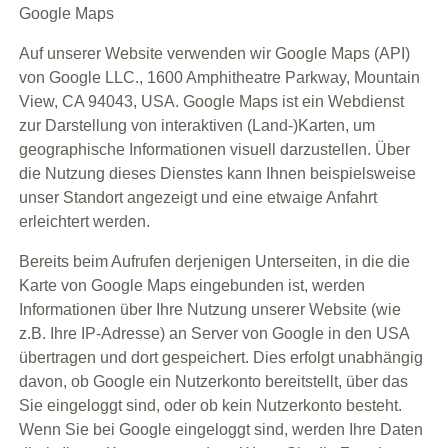
Google Maps
Auf unserer Website verwenden wir Google Maps (API)
von Google LLC., 1600 Amphitheatre Parkway, Mountain
View, CA 94043, USA. Google Maps ist ein Webdienst
zur Darstellung von interaktiven (Land-)Karten, um
geographische Informationen visuell darzustellen. Über
die Nutzung dieses Dienstes kann Ihnen beispielsweise
unser Standort angezeigt und eine etwaige Anfahrt
erleichtert werden.
Bereits beim Aufrufen derjenigen Unterseiten, in die die
Karte von Google Maps eingebunden ist, werden
Informationen über Ihre Nutzung unserer Website (wie
z.B. Ihre IP-Adresse) an Server von Google in den USA
übertragen und dort gespeichert. Dies erfolgt unabhängig
davon, ob Google ein Nutzerkonto bereitstellt, über das
Sie eingeloggt sind, oder ob kein Nutzerkonto besteht.
Wenn Sie bei Google eingeloggt sind, werden Ihre Daten