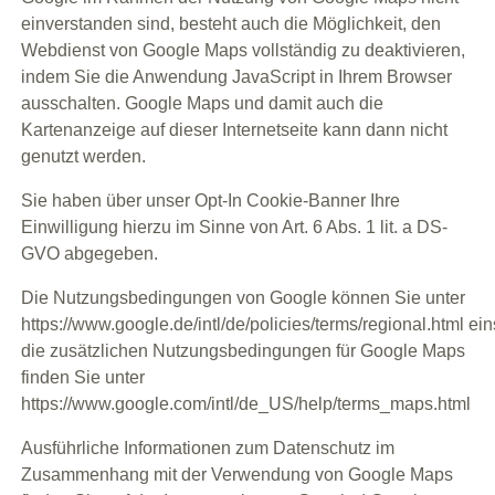
einverstanden sind, besteht auch die Möglichkeit, den
Webdienst von Google Maps vollständig zu deaktivieren,
indem Sie die Anwendung JavaScript in Ihrem Browser
ausschalten. Google Maps und damit auch die
Kartenanzeige auf dieser Internetseite kann dann nicht
genutzt werden.
Sie haben über unser Opt-In Cookie-Banner Ihre
Einwilligung hierzu im Sinne von Art. 6 Abs. 1 lit. a DS-
GVO abgegeben.
Die Nutzungsbedingungen von Google können Sie unter
https://www.google.de/intl/de/policies/terms/regional.html
ein
die zusätzlichen Nutzungsbedingungen für Google Maps
finden Sie unter
https://www.google.com/intl/de_US/help/terms_maps.html
Ausführliche Informationen zum Datenschutz im
Zusammenhang mit der Verwendung von Google Maps