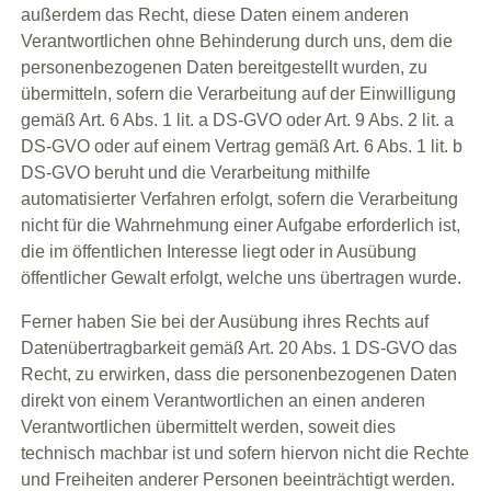
außerdem das Recht, diese Daten einem anderen
Verantwortlichen ohne Behinderung durch uns, dem die
personenbezogenen Daten bereitgestellt wurden, zu
übermitteln, sofern die Verarbeitung auf der Einwilligung
gemäß Art. 6 Abs. 1 lit. a DS-GVO oder Art. 9 Abs. 2 lit. a
DS-GVO oder auf einem Vertrag gemäß Art. 6 Abs. 1 lit. b
DS-GVO beruht und die Verarbeitung mithilfe
automatisierter Verfahren erfolgt, sofern die Verarbeitung
nicht für die Wahrnehmung einer Aufgabe erforderlich ist,
die im öffentlichen Interesse liegt oder in Ausübung
öffentlicher Gewalt erfolgt, welche uns übertragen wurde.
Ferner haben Sie bei der Ausübung ihres Rechts auf
Datenübertragbarkeit gemäß Art. 20 Abs. 1 DS-GVO das
Recht, zu erwirken, dass die personenbezogenen Daten
direkt von einem Verantwortlichen an einen anderen
Verantwortlichen übermittelt werden, soweit dies
technisch machbar ist und sofern hiervon nicht die Rechte
und Freiheiten anderer Personen beeinträchtigt werden.