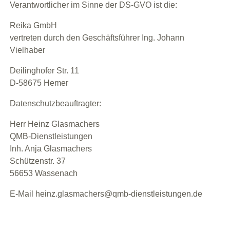
Verantwortlicher im Sinne der DS-GVO ist die:
Reika GmbH
vertreten durch den Geschäftsführer Ing. Johann
Vielhaber
Deilinghofer Str. 11
D-58675 Hemer
Datenschutzbeauftragter:
Herr Heinz Glasmachers
QMB-Dienstleistungen
Inh. Anja Glasmachers
Schützenstr. 37
56653 Wassenach
E-Mail
heinz.glasmachers@qmb-dienstleistungen.de