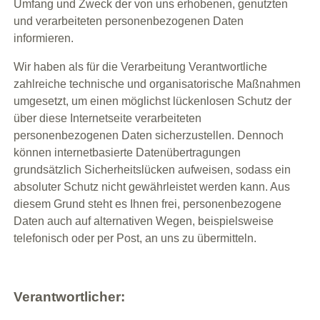
Umfang und Zweck der von uns erhobenen, genutzten
und verarbeiteten personenbezogenen Daten
informieren.
Wir haben als für die Verarbeitung Verantwortliche
zahlreiche technische und organisatorische Maßnahmen
umgesetzt, um einen möglichst lückenlosen Schutz der
über diese Internetseite verarbeiteten
personenbezogenen Daten sicherzustellen. Dennoch
können internetbasierte Datenübertragungen
grundsätzlich Sicherheitslücken aufweisen, sodass ein
absoluter Schutz nicht gewährleistet werden kann. Aus
diesem Grund steht es Ihnen frei, personenbezogene
Daten auch auf alternativen Wegen, beispielsweise
telefonisch oder per Post, an uns zu übermitteln.
Verantwortlicher: