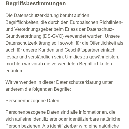
Begriffsbestimmungen
Die Datenschutzerklärung beruht auf den
Begrifflichkeiten, die durch den Europäischen Richtlinien-
und Verordnungsgeber beim Erlass der Datenschutz-
Grundverordnung (DS-GVO) verwendet wurden. Unsere
Datenschutzerklärung soll sowohl für die Öffentlichkeit als
auch für unsere Kunden und Geschäftspartner einfach
lesbar und verständlich sein. Um dies zu gewährleisten,
möchten wir vorab die verwendeten Begrifflichkeiten
erläutern.
Wir verwenden in dieser Datenschutzerklärung unter
anderem die folgenden Begriffe:
Personenbezogene Daten
Personenbezogene Daten sind alle Informationen, die
sich auf eine identifizierte oder identifizierbare natürliche
Person beziehen. Als identifizierbar wird eine natürliche