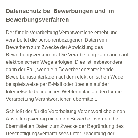
Datenschutz bei Bewerbungen und im
Bewerbungsverfahren
Der für die Verarbeitung Verantwortliche erhebt und
verarbeitet die personenbezogenen Daten von
Bewerbern zum Zwecke der Abwicklung des
Bewerbungsverfahrens. Die Verarbeitung kann auch auf
elektronischem Wege erfolgen. Dies ist insbesondere
dann der Fall, wenn ein Bewerber entsprechende
Bewerbungsunterlagen auf dem elektronischen Wege,
beispielsweise per E-Mail oder über ein auf der
Internetseite befindliches Webformular, an den für die
Verarbeitung Verantwortlichen übermittelt.
Schließt der für die Verarbeitung Verantwortliche einen
Anstellungsvertrag mit einem Bewerber, werden die
übermittelten Daten zum Zwecke der Begründung des
Beschäftigungsverhältnisses unter Beachtung der