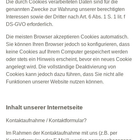
Die durch Cookies verarbeiteten Daten sind für die
genannten Zwecke zur Wahrung unserer berechtigten
Interessen sowie der Dritter nach Art. 6 Abs. 1 S. 1 lit. f
DS-GVO erforderlich.
Die meisten Browser akzeptieren Cookies automatisch.
Sie können Ihren Browser jedoch so konfigurieren, dass
keine Cookies auf Ihrem Computer gespeichert werden
oder stets ein Hinweis erscheint, bevor ein neues Cookie
angelegt wird. Die vollständige Deaktivierung von
Cookies kann jedoch dazu führen, dass Sie nicht alle
Funktionen unserer Website nutzen können.
Inhalt unserer Internetseite
Kontaktaufnahme / Kontaktformular?
Im Rahmen der Kontaktaufnahme mit uns (z.B. per