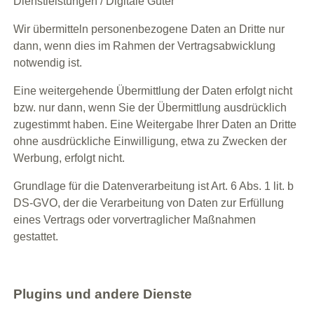
Dienstleistungen / Digitale Güter
Wir übermitteln personenbezogene Daten an Dritte nur
dann, wenn dies im Rahmen der Vertragsabwicklung
notwendig ist.
Eine weitergehende Übermittlung der Daten erfolgt nicht
bzw. nur dann, wenn Sie der Übermittlung ausdrücklich
zugestimmt haben. Eine Weitergabe Ihrer Daten an Dritte
ohne ausdrückliche Einwilligung, etwa zu Zwecken der
Werbung, erfolgt nicht.
Grundlage für die Datenverarbeitung ist Art. 6 Abs. 1 lit. b
DS-GVO, der die Verarbeitung von Daten zur Erfüllung
eines Vertrags oder vorvertraglicher Maßnahmen
gestattet.
Plugins und andere Dienste