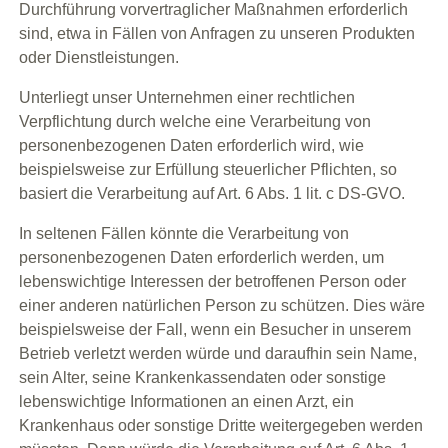
Durchführung vorvertraglicher Maßnahmen erforderlich
sind, etwa in Fällen von Anfragen zu unseren Produkten
oder Dienstleistungen.
Unterliegt unser Unternehmen einer rechtlichen
Verpflichtung durch welche eine Verarbeitung von
personenbezogenen Daten erforderlich wird, wie
beispielsweise zur Erfüllung steuerlicher Pflichten, so
basiert die Verarbeitung auf Art. 6 Abs. 1 lit. c DS-GVO.
In seltenen Fällen könnte die Verarbeitung von
personenbezogenen Daten erforderlich werden, um
lebenswichtige Interessen der betroffenen Person oder
einer anderen natürlichen Person zu schützen. Dies wäre
beispielsweise der Fall, wenn ein Besucher in unserem
Betrieb verletzt werden würde und daraufhin sein Name,
sein Alter, seine Krankenkassendaten oder sonstige
lebenswichtige Informationen an einen Arzt, ein
Krankenhaus oder sonstige Dritte weitergegeben werden