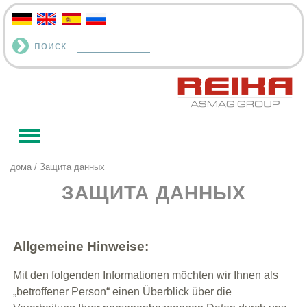
поиск
дома
/ Защита данных
ЗАЩИТА ДАННЫХ
Allgemeine Hinweise:
Mit den folgenden Informationen möchten wir Ihnen als
„betroffener Person“ einen Überblick über die