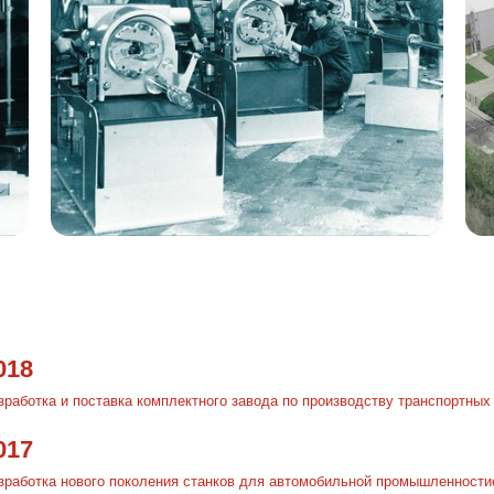
018
зработка и поставка комплектного завода по производству транспортных
017
зработка нового поколения станков для автомобильной промышленности