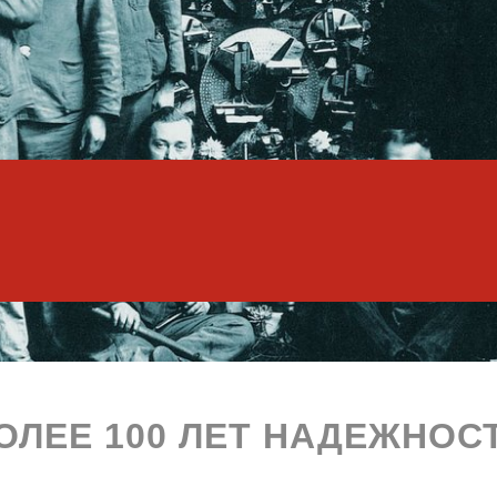
ОЛЕЕ 100 ЛЕТ НАДЕЖНОС