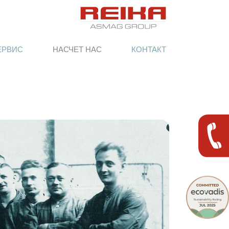
ЕРВИС
НАСЧЕТ НАС
КОНТАКТ