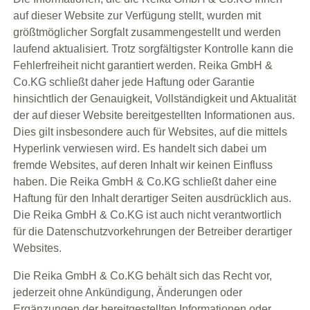
auf dieser Website zur Verfügung stellt, wurden mit
größtmöglicher Sorgfalt zusammengestellt und werden
laufend aktualisiert. Trotz sorgfältigster Kontrolle kann die
Fehlerfreiheit nicht garantiert werden. Reika GmbH &
Co.KG schließt daher jede Haftung oder Garantie
hinsichtlich der Genauigkeit, Vollständigkeit und Aktualität
der auf dieser Website bereitgestellten Informationen aus.
Dies gilt insbesondere auch für Websites, auf die mittels
Hyperlink verwiesen wird. Es handelt sich dabei um
fremde Websites, auf deren Inhalt wir keinen Einfluss
haben. Die Reika GmbH & Co.KG schließt daher eine
Haftung für den Inhalt derartiger Seiten ausdrücklich aus.
Die Reika GmbH & Co.KG ist auch nicht verantwortlich
für die Datenschutzvorkehrungen der Betreiber derartiger
Websites.
Die Reika GmbH & Co.KG behält sich das Recht vor,
jederzeit ohne Ankündigung, Änderungen oder
Ergänzungen der bereitgestellten Informationen oder