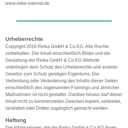
www.rieke-internet.de
Urheberrechte
Copyright 2018 Reika GmbH & Co.KG. Alle Rechte
vorbehalten. Der Inhalt einschließlich Bilder und die
Gestaltung der Reika GmbH & Co.KG Website
unterliegen dem Schutz des Urheberrechts und anderer
Gesetze zum Schutz geistigen Eigentums. Die
Verbreitung oder Veränderung des Inhalts dieser Seiten
einschließlich des sogenannten Framings und ähnlicher
Maßnahmen ist nicht gestattet. Darüber hinaus darf dieser
Inhalt nicht zu kommerziellen Zwecken kopiert, verbreitet,
verändert oder Dritten zugänglich gemacht werden.
Haftung
Die Informationen, die die Reika GmbH & Co.KG Ihnen