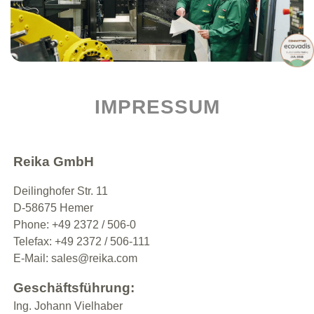
IMPRESSUM
Reika GmbH
Deilinghofer Str. 11
D-58675 Hemer
Phone: +49 2372 / 506-0
Telefax: +49 2372 / 506-111
E-Mail:
sales@reika.com
Geschäftsführung:
Ing. Johann Vielhaber