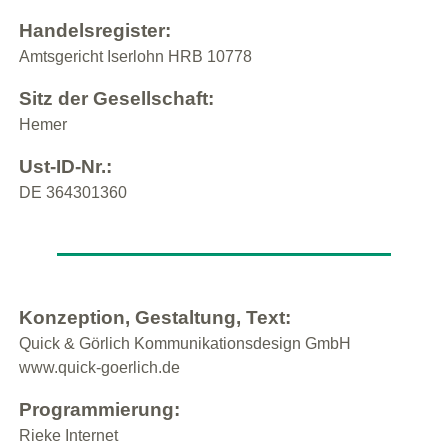
Handelsregister:
Amtsgericht Iserlohn HRB 10778
Sitz der Gesellschaft:
Hemer
Ust-ID-Nr.:
DE 364301360
Konzeption, Gestaltung, Text:
Quick & Görlich Kommunikationsdesign GmbH
www.quick-goerlich.de
Programmierung:
Rieke Internet