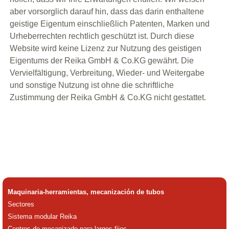
aber vorsorglich darauf hin, dass das darin enthaltene
geistige Eigentum einschließlich Patenten, Marken und
Urheberrechten rechtlich geschützt ist. Durch diese
Website wird keine Lizenz zur Nutzung des geistigen
Eigentums der Reika GmbH & Co.KG gewährt. Die
Vervielfältigung, Verbreitung, Wieder- und Weitergabe
und sonstige Nutzung ist ohne die schriftliche
Zustimmung der Reika GmbH & Co.KG nicht gestattet.
Maquinaria-herramientas, mecanización de tubos
Sectores
Sistema modular Reika
Centros de mecanizado para largos fijos