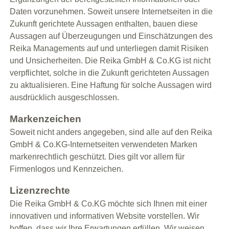
Daten vorzunehmen. Soweit unsere Internetseiten in die
Zukunft gerichtete Aussagen enthalten, bauen diese
Aussagen auf Überzeugungen und Einschätzungen des
Reika Managements auf und unterliegen damit Risiken
und Unsicherheiten. Die Reika GmbH & Co.KG ist nicht
verpflichtet, solche in die Zukunft gerichteten Aussagen
zu aktualisieren. Eine Haftung für solche Aussagen wird
ausdrücklich ausgeschlossen.
Markenzeichen
Soweit nicht anders angegeben, sind alle auf den Reika
GmbH & Co.KG-Internetseiten verwendeten Marken
markenrechtlich geschützt. Dies gilt vor allem für
Firmenlogos und Kennzeichen.
Lizenzrechte
Die Reika GmbH & Co.KG möchte sich Ihnen mit einer
innovativen und informativen Website vorstellen. Wir
hoffen, dass wir Ihre Erwartungen erfüllen. Wir weisen