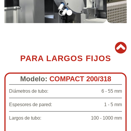
PARA LARGOS FIJOS
Modelo:
COMPACT 200/318
Diámetros de tubo:
6 - 55 mm
Espesores de pared:
1 - 5 mm
Largos de tubo:
100 - 1000 mm