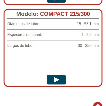
Modelo:
COMPACT 215/300
Diámetros de tubo:
15 - 58,1 mm
Espesores de pared:
1 - 2,5 mm
Largos de tubo:
30 - 250 mm