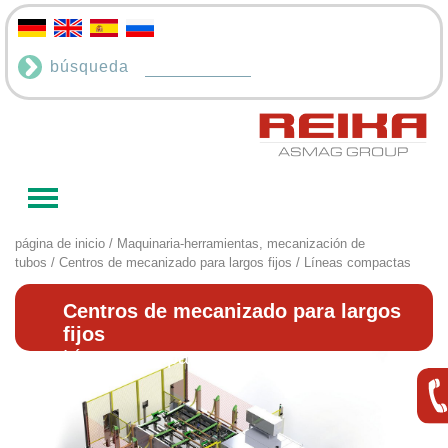
búsqueda
página de inicio
/
Maquinaria-herramientas, mecanización de
tubos
/
Centros de mecanizado para largos fijos
/ Líneas compactas
Centros de mecanizado para largos
fijos
Líneas compactas