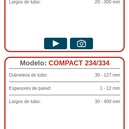
Largos de tubo:
20 - 300 mm
Modelo:
COMPACT 234/334
Diámetros de tubo:
30 - 127 mm
Espesores de pared:
1 - 12 mm
Largos de tubo:
30 - 400 mm