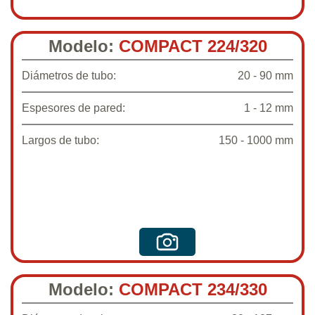
Modelo:
COMPACT 224/320
Diámetros de tubo:
20 - 90 mm
Espesores de pared:
1 - 12 mm
Largos de tubo:
150 - 1000 mm
Modelo:
COMPACT 234/330