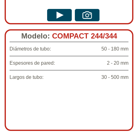
Modelo:
COMPACT 244/344
Diámetros de tubo:
50 - 180 mm
Espesores de pared:
2 - 20 mm
Largos de tubo:
30 - 500 mm