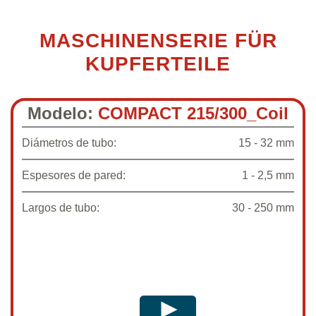
MASCHINENSERIE FÜR
KUPFERTEILE
Modelo:
COMPACT 215/300_Coil
Diámetros de tubo:
15 - 32 mm
Espesores de pared:
1 - 2,5 mm
Largos de tubo:
30 - 250 mm