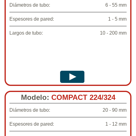
Diámetros de tubo:
6 - 55 mm
Espesores de pared:
1 - 5 mm
Largos de tubo:
10 - 200 mm
Modelo:
COMPACT 224/324
Diámetros de tubo:
20 - 90 mm
Espesores de pared:
1 - 12 mm