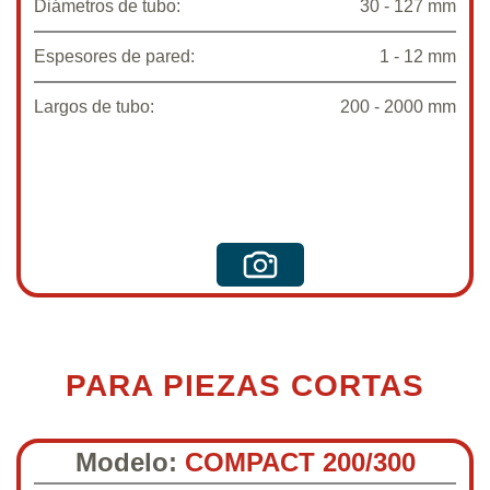
Diámetros de tubo:
30 - 127 mm
Espesores de pared:
1 - 12 mm
Largos de tubo:
200 - 2000 mm
PARA PIEZAS CORTAS
Modelo:
COMPACT 200/300