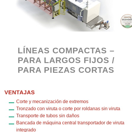
LÍNEAS COMPACTAS –
PARA LARGOS FIJOS /
PARA PIEZAS CORTAS
VENTAJAS
Corte y mecanización de extremos
Tronzado con viruta o corte por roldanas sin viruta
Transporte de tubos sin daños
Bancada de máquina central transportador de viruta
integrado