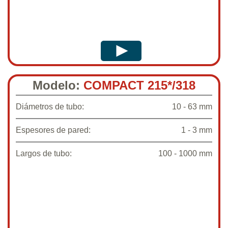
Modelo:
COMPACT 215*/318
Diámetros de tubo:
10 - 63 mm
Espesores de pared:
1 - 3 mm
Largos de tubo:
100 - 1000 mm