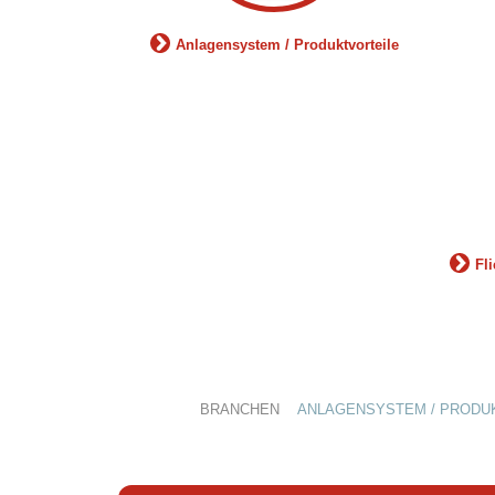
Anlagensystem / Produktvorteile
Fl
BRANCHEN
ANLAGENSYSTEM / PRODU