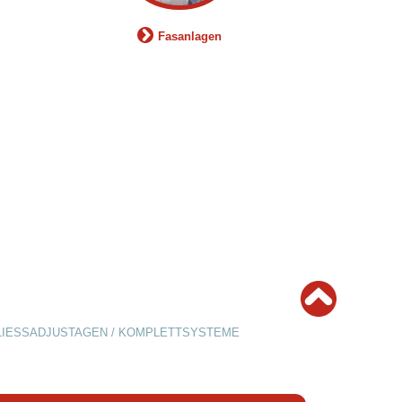
Fasanlagen
LIESSADJUSTAGEN / KOMPLETTSYSTEME