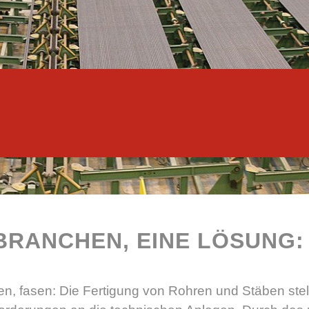
BRANCHEN, EINE LÖSUNG:
ten, fasen: Die Fertigung von Rohren und Stäben stell