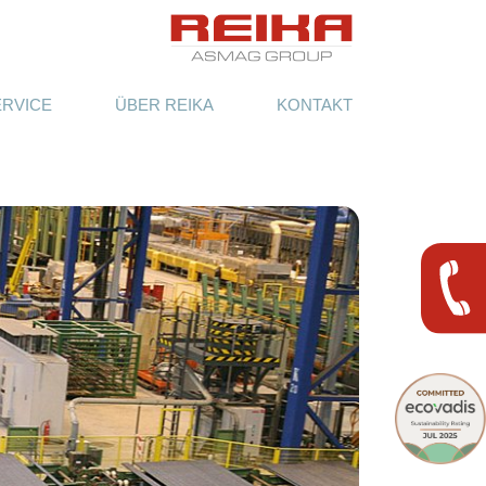
ERVICE
ÜBER REIKA
KONTAKT