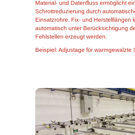
Material- und Datenfluss ermöglicht ei
Schrottreduzierung durch automatisc
Einsatzrohre. Fix- und Herstelllängen 
automatisch unter Berücksichtigung d
Fehlstellen erzeugt werden.
Beispiel: Adjustage für warmgewalzte 