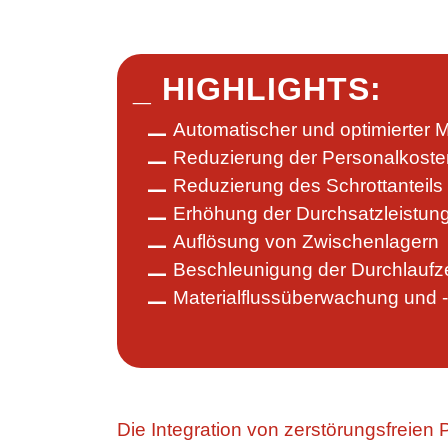
_ HIGHLIGHTS:
Automatischer und optimierter M
Reduzierung der Personalkoste
Reduzierung des Schrottanteils
Erhöhung der Durchsatzleistun
Auflösung von Zwischenlagern
Beschleunigung der Durchlaufz
Materialflussüberwachung und 
Die Integration von zerstörungsfreien 