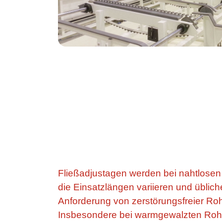
Fließadjustagen werden bei nahtlosen
die Einsatzlängen variieren und üblic
Anforderung von zerstörungsfreier Roh
Insbesondere bei warmgewalzten Rohr