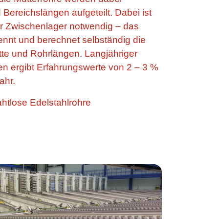
 Bereichslängen aufgeteilt. Dabei ist
er Zwischenlager notwendig – das
nnt und berechnet selbständig die
te und Rohrlängen. Langjähriger
n ergibt Erfahrungswerte von 2 – 3 %
ahr.
ahtlose Edelstahlrohre