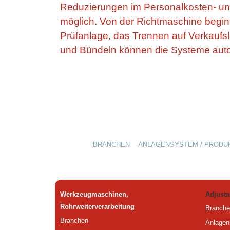
Reduzierungen im Personalkosten- un
möglich. Von der Richtmaschine begin
Prüfanlage, das Trennen auf Verkaufs
und Bündeln können die Systeme auto
BRANCHEN
ANLAGENSYSTEM / PRODU
Werkzeugmaschinen,
Adjusta
Rohrweiterverarbeitung
Branche
Branchen
Anlagen