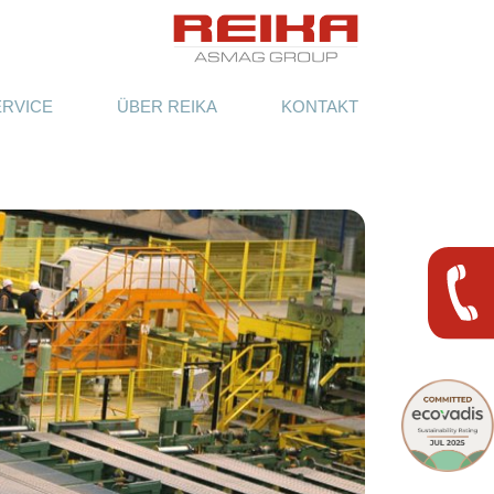
ERVICE
ÜBER REIKA
KONTAKT